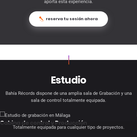
aporta esta experiencia.
reserva tu sesión ahora
Estudio
Bahía Récords dispone de una amplia sala de Grabación y una
sala de control totalmente equipada.
Amplia Sala de Grabación para formaciones 
Sala de Grabación
personas.