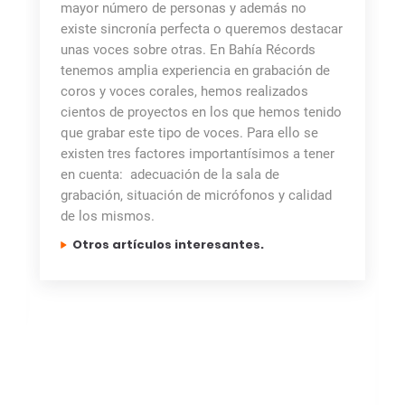
mayor número de personas y además no
existe sincronía perfecta o queremos destacar
unas voces sobre otras. En Bahía Récords
tenemos amplia experiencia en grabación de
coros y voces corales, hemos realizados
cientos de proyectos en los que hemos tenido
que grabar este tipo de voces. Para ello se
existen tres factores importantísimos a tener
en cuenta: adecuación de la sala de
grabación, situación de micrófonos y calidad
de los mismos.
Otros artículos interesantes.