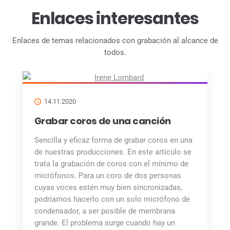
Enlaces interesantes
Enlaces de temas relacionados con grabación al alcance de
todos.
14.11.2020
Grabar coros de una canción
Sencilla y eficaz forma de grabar coros en una
de nuestras producciones. En este artículo se
trata la grabación de coros con el mínimo de
micrófonos. Para un coro de dos personas
cuyas voces estén muy bien sincronizadas,
podríamos hacerlo con un solo micrófono de
condensador, a ser posible de membrana
grande. El problema surge cuando hay un