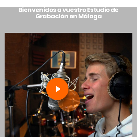
Bienvenidos a vuestro Estudio de
Grabación en Málaga