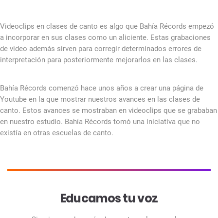
Videoclips en clases de canto es algo que Bahía Récords empezó
a incorporar en sus clases como un aliciente. Estas grabaciones
de video además sirven para corregir determinados errores de
interpretación para posteriormente mejorarlos en las clases.
Bahía Récords comenzó hace unos años a crear una página de
Youtube en la que mostrar nuestros avances en las clases de
canto. Estos avances se mostraban en videoclips que se grababan
en nuestro estudio. Bahía Récords tomó una iniciativa que no
existía en otras escuelas de canto.
Educamos tu voz