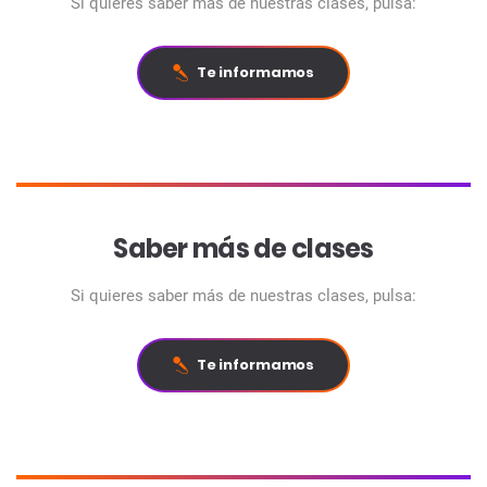
Si quieres saber más de nuestras clases, pulsa:
Te informamos
Saber más de clases
Si quieres saber más de nuestras clases, pulsa:
Te informamos