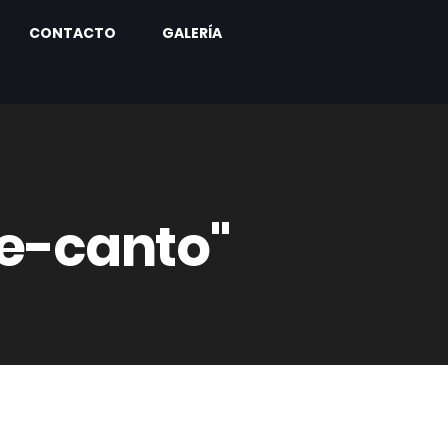
CONTACTO
GALERÍA
e-canto"