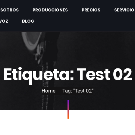
SOTROS
PRODUCCIONES
PRECIOS
SERVICIO
VOZ
BLOG
Etiqueta:
Test 02
Home
Tag: "Test 02"