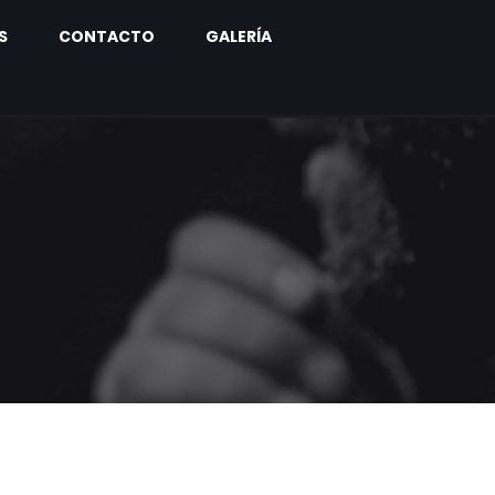
S
CONTACTO
GALERÍA