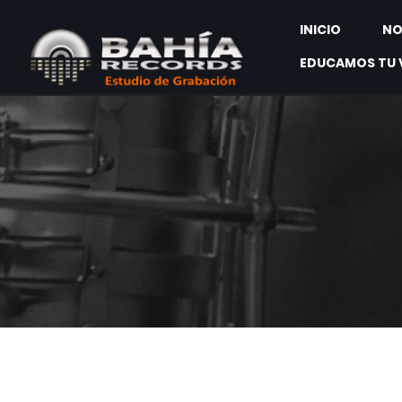
INICIO
NO
EDUCAMOS TU 